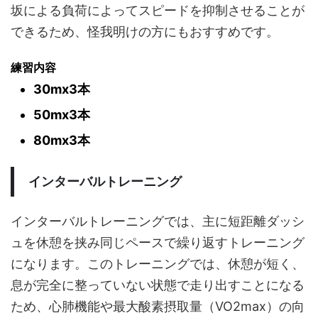
坂による負荷によってスピードを抑制させることが
できるため、怪我明けの方にもおすすめです。
練習内容
30mx3本
50mx3本
80mx3本
インターバルトレーニング
インターバルトレーニングでは、主に短距離ダッシ
ュを休憩を挟み同じペースで繰り返すトレーニング
になります。このトレーニングでは、休憩が短く、
息が完全に整っていない状態で走り出すことになる
ため、心肺機能や最大酸素摂取量（VO2max）の向