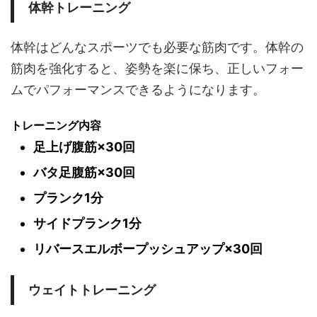
体幹トレーニング
体幹はどんなスポーツでも必要な筋肉です。体幹の
筋肉を強化すると、姿勢を楽に保ち、正しいフォー
ムでパフォーマンスできるようになります。
トレーニング内容
足上げ腹筋×30回
バタ足腹筋×30回
プランク1分
サイドプランク1分
リバースエルボープッシュアップ×30回
ウェイトトレーニング