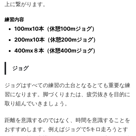
上に繋がります。
練習内容
100mx10本（休憩100mジョグ）
200mx10本（休憩200mジョグ）
400mx８本（休憩400mジョグ）
ジョグ
ジョグはすべての練習の土台となるとても重要な練
習になります。脚づくりまたは、疲労抜きを目的に
取り組んでいきましょう。
距離を意識するのではなく、時間を意識することを
おすすめします。例えばジョグで5キロ走ろうとす