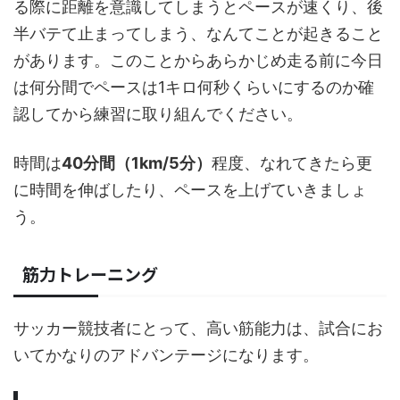
る際に距離を意識してしまうとペースが速くり、後
半バテて止まってしまう、なんてことが起きること
があります。このことからあらかじめ走る前に今日
は何分間でペースは1キロ何秒くらいにするのか確
認してから練習に取り組んでください。
時間は
40分間（1km/5分）
程度、なれてきたら更
に時間を伸ばしたり、ペースを上げていきましょ
う。
筋力トレーニング
サッカー競技者にとって、高い筋能力は、試合にお
いてかなりのアドバンテージになります。