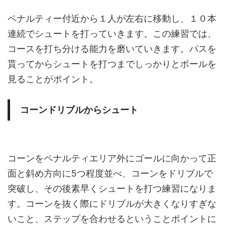
ペナルティー付近から１人が左右に移動し、１０本
連続でシュートを打っていきます。この練習では、
コースを打ち分ける能力を磨いていきます。パスを
貰ってからシュートを打つまでしっかりとボールを
見ることがポイント。
コーンドリブルからシュート
コーンをペナルティエリア外にゴールに向かって正
面と斜め方向に5つ程度並べ、コーンをドリブルで
突破し、その後素早くシュートを打つ練習になりま
す。コーンを抜く際にドリブルが大きくなりすぎな
いこと、ステップを合わせるということポイントに