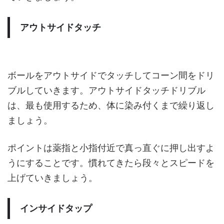
アウトサイドタッチ
ボールをアウトサイドでタッチしてコーン間をドリ
ブルしていきます。アウトサイドタッチドリブル
は、最も使用するため、体に染み付くまで繰り返し
ましょう。
ポイントは薬指と小指付近で真っ直ぐに押し出すよ
うにすることです。慣れてきたら段々とスピードを
上げていきましょう。
インサイドタップ