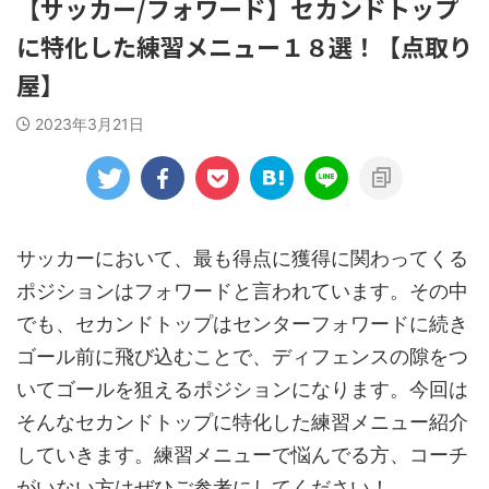
【サッカー/フォワード】セカンドトップ
に特化した練習メニュー１８選！【点取り
屋】
2023年3月21日
サッカーにおいて、最も得点に獲得に関わってくる
ポジションはフォワードと言われています。その中
でも、セカンドトップはセンターフォワードに続き
ゴール前に飛び込むことで、ディフェンスの隙をつ
いてゴールを狙えるポジションになります。今回は
そんなセカンドトップに特化した練習メニュー紹介
していきます。練習メニューで悩んでる方、コーチ
がいない方はぜひご参考にしてください！