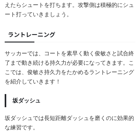
えたらシュートを打ちます。攻撃側は積極的にシュ
ート打っていきましょう。
ラントレーニング
サッカーでは、コートを素早く動く俊敏さと試合終
了まで動き続ける持久力が必要になってきます。こ
こでは、俊敏さ持久力をたかめるラントレーニング
を紹介していきます！
坂ダッシュ
坂ダッシュでは長短距離ダッシュを磨くのに効果的
な練習です。