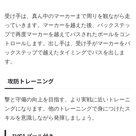
受け手は、真ん中のマーカーまで周りを観ながら走
っていきます。マーカーを越えた後、バックステッ
プで再度マーカーを越えてパスされたボールをコン
トロールします。出し手は、受け手がマーカーをバ
ックステップで越えたタイミングでパスを出しま
す。
攻防トレーニング
撃と守備の向上を目指す、より実戦に近いトレーニ
ングになります。他のトレーニングで身につけたス
キルを意識しながら発揮しましょう。