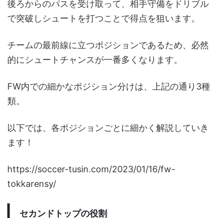
後ろからのパスを受け取って、相手守備をドリブル
で突破しシュートを打つことで得点を狙います。
チームの最前線に立つポジションであるため、必然
的にシュートチャンスが一番多くなります。
FW内での細かなポジション分けは、上記の通り3種
類。
以下では、各ポジションごとに細かく解説していき
ます！
https://soccer-tusin.com/2023/01/16/fw-
tokkarensy/
セカンドトップの役割