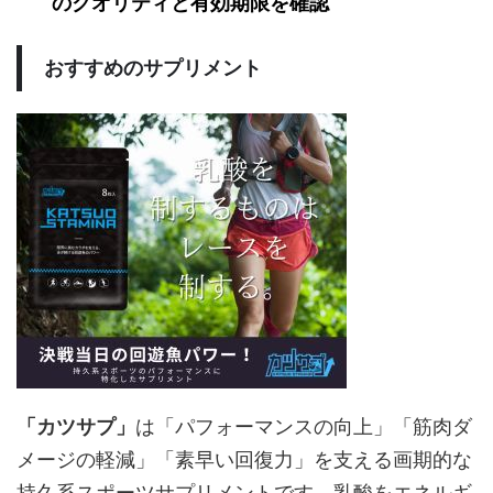
のクオリティと有効期限を確認
おすすめのサプリメント
「カツサプ」
は
「パフォーマンスの向上」「筋肉ダ
メージの軽減」「素早い回復力」を支える画期的な
持久系スポーツサプリメントです。
乳酸をエネルギ