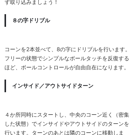
ず取り込みましょう！
８の字ドリブル
コーンを2本並べて、8の字にドリブルを行います。
フリーの状態でシンプルなボールタッチを反復する
ほど、ボールコントロールが自由自在になります。
インサイド／アウトサイドターン
４か所同時にスタートし、中央のコーン近く（密集
した状態）でインサイドやアウトサイドのターンを
行います。ターンのあとは隣のコーンに移動しま