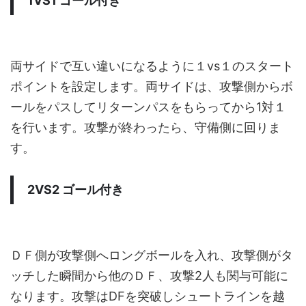
1VS1 ゴール付き
両サイドで互い違いになるように１vs１のスタート
ポイントを設定します。両サイドは、攻撃側からボ
ールをパスしてリターンパスをもらってから1対１
を行います。攻撃が終わったら、守備側に回りま
す。
2VS2 ゴール付き
ＤＦ側が攻撃側へロングボールを入れ、攻撃側がタ
ッチした瞬間から他のＤＦ、攻撃2人も関与可能に
なります。攻撃はDFを突破しシュートラインを越