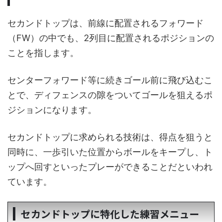
セカンドトップは、前線に配置されるフォワード
（FW）の中でも、2列目に配置されるポジションの
ことを指します。
センターフォワード等に続きゴール前に飛び込むこ
とで、ディフェンスの隙をついてゴールを狙えるポ
ジションになります。
セカンドトップに求められる技術は、得点を狙うと
同時に、一歩引いた位置からボールをキープし、ト
ップへ回すといったプレーができることだといわれ
ています。
セカンドトップに特化した練習メニュー