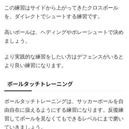
この練習はサイドから上がってきたクロスボール
を、ダイレクトでシュートする練習です。
高いボールは、ヘディングやボレーシュートで決め
ましょう。
より実践的な練習をしたい方はデフェンスがいると
より良い練習になります。
ボールタッチトレーニング
ボールタッチトレーニングは、サッカーボールを自
由自在に扱えるようにする練習になります。反復練
習してボールを見なくてもできるレベルにまで磨い
ていきましょう。