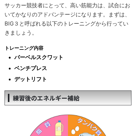
サッカー競技者にとって、高い筋能力は、試合にお
いてかなりのアドバンテージになります。まずは、
BIG３と呼ばれる以下のトレーニングから行ってい
きましょう。
トレーニング内容
バーベルスクワット
ベンチプレス
デットリフト
練習後のエネルギー補給