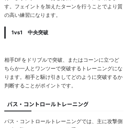
す。フェイントを加えたターンを行うことでより質
の高い練習になります。
1vs1 中央突破
相手DFをドリブルで突破、またはコーンに立つど
ちらか一人とワンツーで突破するトレーニングにな
ります。相手と駆け引きしてどのように突破するか
判断することがポイントです。
パス・コントロールトレーニング
パス・コントロールトレーニングでは、主に攻撃側