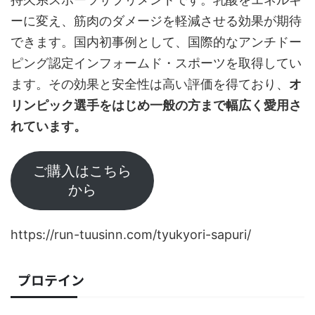
ーに変え、筋肉のダメージを軽減させる効果が期待
できます。国内初事例として、国際的なアンチドー
ピング認定インフォームド・スポーツを取得してい
ます。その効果と安全性は高い評価を得ており、
オ
リンピック選手をはじめ一般の方まで幅広く愛用さ
れています。
ご購入はこちら
から
https://run-tuusinn.com/tyukyori-sapuri/
プロテイン