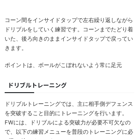
コーン間をインサイドタップで左右繰り返しながら
ドリブルをしていく練習です。コーンまでたどり着
いた、後ろ向きのままインサイドタップで戻ってい
きます。
ポイントは、ボールがこぼれないよう常に足元
ドリブルトレーニング
ドリブルトレーニングでは、主に相手側デフェンス
を突破すること目的にトレーニングを行います。
FWには、ドリブルによる突破力が必要不可欠なの
で、以下の練習メニューを普段のトレーニングに必