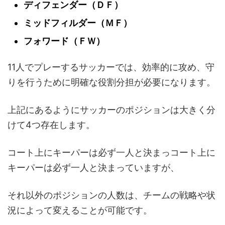
ディフェンダー（ＤＦ）
ミッドフィルダー（ＭＦ）
フォワード（ＦＷ）
11人でプレーするサッカーでは、効率的に攻め、守
りを行うために明確な役割分担が必要になります。
上記にあるようにサッカーのポジションは大きく分
けて4つ存在します。
コート上にキーパーは必ず一人と決まっコート上に
キーパーは必ず一人と決まっていますが、
それ以外のポジションの人数は、チームの戦略や状
況によって変えることが可能です。