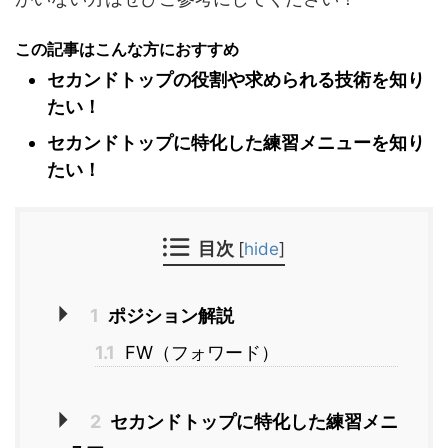
この記事はこんな方におすすめ
セカンドトップの役割や求められる技術を知り
たい！
セカンドトップに特化した練習メニューを知り
たい！
目次
[
hide
]
1
ポジション解説
1.1
FW（フォワード）
2
セカンドトップに特化した練習メニ