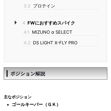
3.2
プロテイン
4
FWにおすすめスパイク
4.1
MIZUNO α SELECT
4.2
DS LIGHT X-FLY PRO
ポジション解説
主なポジション
ゴールキーパー（ＧＫ）