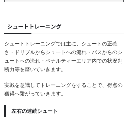
シュートトレーニング
シュートトレーニングでは主に、シュートの正確
さ・ドリブルからシュートへの流れ・パスからのシ
ュートへの流れ・ペナルティーエリア内での状況判
断力等を磨いていきます。
実戦を意識してトレーニングをすることで、得点の
獲得へ繋がっていきます。
左右の連続シュート