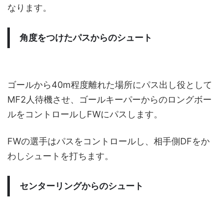
なります。
角度をつけたパスからのシュート
ゴールから40m程度離れた場所にパス出し役として
MF2人待機させ、ゴールキーパーからのロングボー
ルをコントロールしFWにパスします。
FWの選手はパスをコントロールし、相手側DFをか
わしシュートを打ちます。
センターリングからのシュート