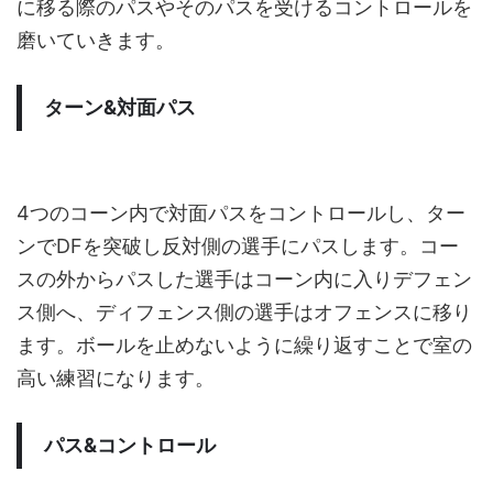
に移る際のパスやそのパスを受けるコントロールを
磨いていきます。
ターン&対面パス
4つのコーン内で対面パスをコントロールし、ター
ンでDFを突破し反対側の選手にパスします。コー
スの外からパスした選手はコーン内に入りデフェン
ス側へ、ディフェンス側の選手はオフェンスに移り
ます。ボールを止めないように繰り返すことで室の
高い練習になります。
パス&コントロール