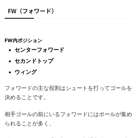
FW（フォワード）
FW内ポジション
センターフォワード
セカンドトップ
ウィング
フォワードの主な役割はシュートを打ってゴールを
決めることです。
相手ゴールの前にいるフォワードにはボールが集め
られることが多く、