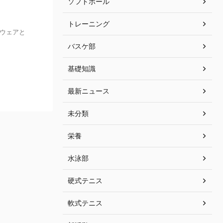
ソフトボール
トレーニング
グウェアと
バスケ部
基礎知識
最新ニュース
未分類
栄養
水泳部
硬式テニス
軟式テニス