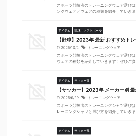
スポーツ競技者のトレーニングウェア選びは
ングウェアとウェアの種類を紹介していきます
アイテム
野球・ソフトボール
【野球】2023年 最新 おすすめト
2025/10/2
トレーニングウェア
スポーツ競技者のトレーニングウェア選びは
ウェアの種類を紹介していきます！ぜひご参考
アイテム
サッカー部
【サッカー】2023年 メーカー別 
2025/9/29
トレーニングウェア
スポーツ競技者のトレーニングシャツ選びは
レーニングシャツと選び方を紹介していきます
アイテム
サッカー部