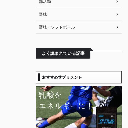
部活動
野球
野球・ソフトボール
よく読まれている記事
おすすめサプリメント