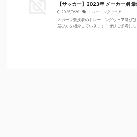
【サッカー】2023年 メーカー別 
2025/9/29
トレーニングウェア
スポーツ競技者のトレーニングウェア選びは
選び方を紹介していきます！ぜひご参考にして