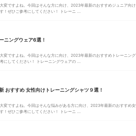
大変ですよね。今回はそんな方に向け、2023年最新のおすすめジュニア向
！ぜひご参考にしてください！ トレーニ ...
レーニングウェア6選！
大変ですよね。今回はそんな方に向け、2023年最新のおすすめトレーニン
にしてください！ トレーニングウェアの ...
最新 おすすめ 女性向けトレーニングシャツ９選！
大変ですよね。今回はそんな悩みがある方に向け、2023年最新のおすすめ
！ぜひご参考にしてください！ トレーニ ...