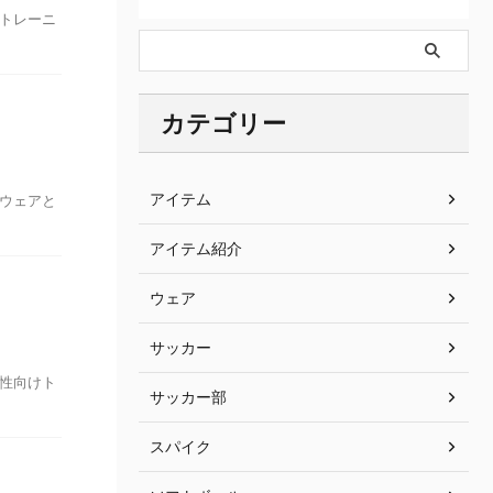
けトレーニ
カテゴリー
アイテム
グウェアと
アイテム紹介
ウェア
サッカー
女性向けト
サッカー部
スパイク